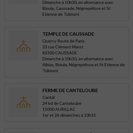
Dimanche à 10h30, en alternance avec
Bioule, Caussade, Négrepelisse et St
Etienne de Tulmont
TEMPLE DE CAUSSADE
Quercy Route de Paris
23 rue Clément Marot
82300 CAUSSADE
Dimanche à 10h30, en alternance avec
Albias, Bioule, Négrepelisse et St Etienne de
Tulmont
FERME DE CANTELOUBE
Cantal
24 bd de Canteloube
15000 AURILLAC
1er et 2è dimanches à 10h15