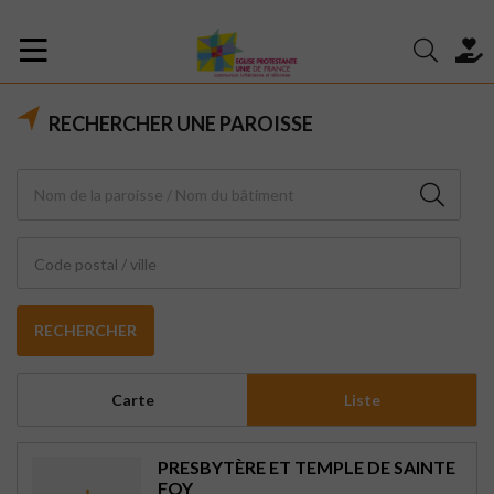
RECHERCHER UNE PAROISSE
Code postal / ville
RECHERCHER
Carte
Liste
PRESBYTÈRE ET TEMPLE DE SAINTE
FOY