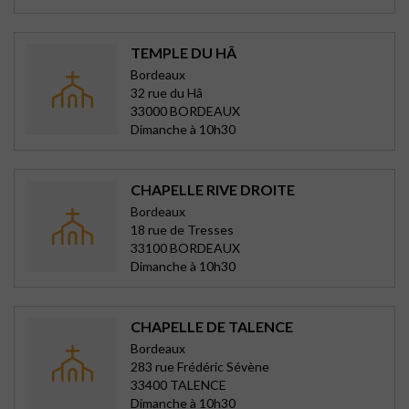
TEMPLE DU HÂ
Bordeaux
32 rue du Hâ
33000 BORDEAUX
Dimanche à 10h30
CHAPELLE RIVE DROITE
Bordeaux
18 rue de Tresses
33100 BORDEAUX
Dimanche à 10h30
CHAPELLE DE TALENCE
Bordeaux
283 rue Frédéric Sévène
33400 TALENCE
Dimanche à 10h30