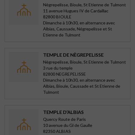
Nègrepelisse, Bioule, St Etienne de Tulmont
11 avenue Hugues IV de Cardaillac
82800 BIOULE
Dimanche à 10h30, en alternance avec
Albias, Caussade, Négrepelisse et St
Etienne de Tulmont
TEMPLE DE NÈGREPELISSE
Nègrepelisse, Bioule, St Etienne de Tulmont
3 rue du temple
82800 NEGREPELISSE
Dimanche à 10h30, en alternance avec
Albias, Bioule, Caussade et St Etienne de
Tulmont
TEMPLE D’ALBIAS
Quercy Route de Paris
10 avenue du Gl de Gaulle
82350 ALBIAS